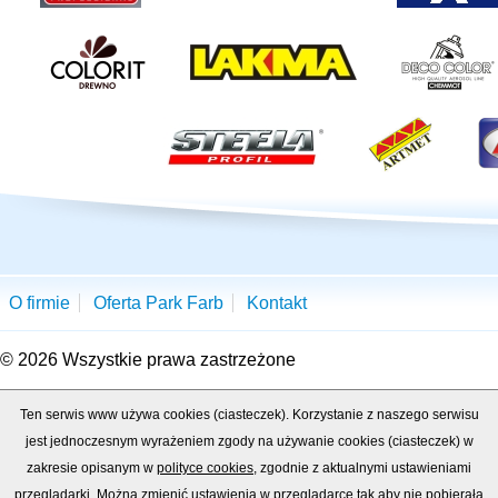
O firmie
Oferta Park Farb
Kontakt
© 2026 Wszystkie prawa zastrzeżone
Ten serwis www używa cookies (ciasteczek). Korzystanie z naszego serwisu
jest jednoczesnym wyrażeniem zgody na używanie cookies (ciasteczek) w
zakresie opisanym w
polityce cookies
, zgodnie z aktualnymi ustawieniami
przeglądarki. Można zmienić ustawienia w przeglądarce tak aby nie pobierała