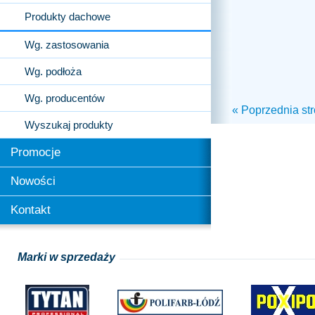
Produkty dachowe
Wg. zastosowania
Wg. podłoża
Wg. producentów
« Poprzednia st
Wyszukaj produkty
Promocje
Nowości
Kontakt
Marki w sprzedaży